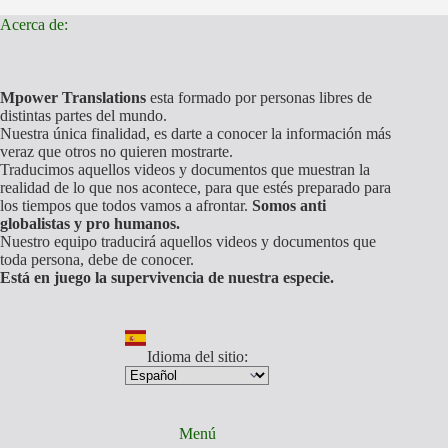
Acerca de:
Mpower Translations
esta formado por personas libres de
distintas partes del mundo.
Nuestra única finalidad, es darte a conocer la información más
veraz que otros no quieren mostrarte.
Traducimos aquellos videos y documentos que muestran la
realidad de lo que nos acontece, para que estés preparado para
los tiempos que todos vamos a afrontar.
Somos anti
globalistas y pro humanos.
Nuestro equipo traducirá aquellos videos y documentos que
toda persona, debe de conocer.
Está en juego la supervivencia de nuestra especie.
Idioma del sitio:
Menú