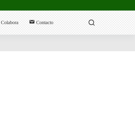
Colabora
Contacto