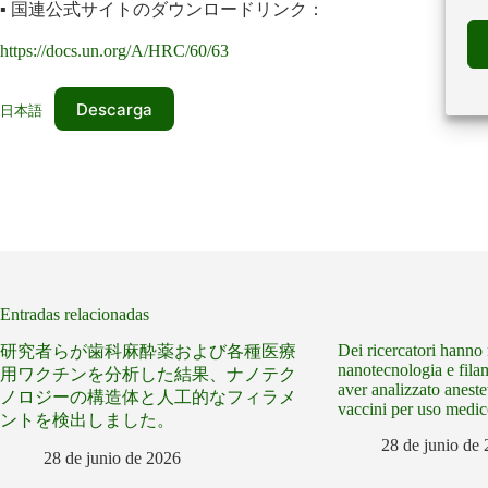
▪️ 国連公式サイトのダウンロードリンク：
https://docs.un.org/A/HRC/60/63
Descarga
日本語
Entradas relacionadas
Dei ricercatori hanno r
研究者らが歯科麻酔薬および各種医療
nanotecnologia e filam
用ワクチンを分析した結果、ナノテク
aver analizzato anestet
ノロジーの構造体と人工的なフィラメ
vaccini per uso medic
ントを検出しました。
28 de junio de
28 de junio de 2026