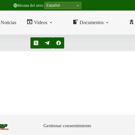
Idioma del sitio:
Noticias
Videos
Documentos
Gestionar consentimiento