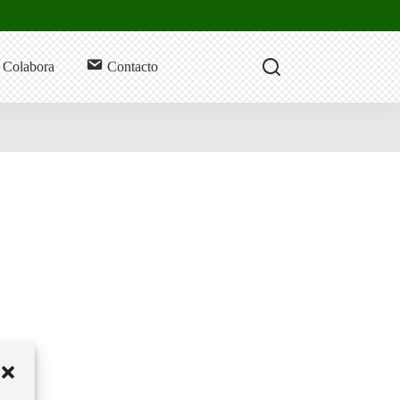
Colabora
Contacto