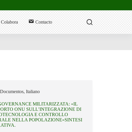
Colabora
Contacto
Documentos
,
Italiano
GOVERNANCE MILITARIZZATA: «IL
ORTO ONU SULL’INTEGRAZIONE DI
OTECNOLOGIA E CONTROLLO
ALE NELLA POPOLAZIONE»SINTESI
ATIVA.