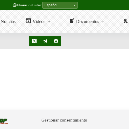
Idioma del sitio:
Noticias
Videos
Documentos
Gestionar consentimiento