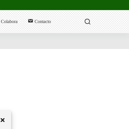
Colabora
Contacto