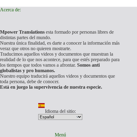
Acerca de:
Mpower Translations
esta formado por personas libres de
distintas partes del mundo.
Nuestra única finalidad, es darte a conocer la información más
veraz que otros no quieren mostrarte.
Traducimos aquellos videos y documentos que muestran la
realidad de lo que nos acontece, para que estés preparado para
los tiempos que todos vamos a afrontar.
Somos anti
globalistas y pro humanos.
Nuestro equipo traducirá aquellos videos y documentos que
toda persona, debe de conocer.
Está en juego la supervivencia de nuestra especie.
Idioma del sitio:
Menú