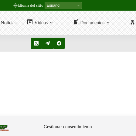
Idioma del sitio:
Noticias
Videos
Documentos
Gestionar consentimiento