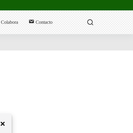
Colabora
Contacto