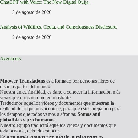
ChatGPT with Voice: The New Digital Ouija.
3 de agosto de 2026
Analysis of Wildfires, Ceuta, and Consciousness Disclosure.
2 de agosto de 2026
Acerca de:
Mpower Translations
esta formado por personas libres de
distintas partes del mundo.
Nuestra única finalidad, es darte a conocer la información más
veraz que otros no quieren mostrarte.
Traducimos aquellos videos y documentos que muestran la
realidad de lo que nos acontece, para que estés preparado para
los tiempos que todos vamos a afrontar.
Somos anti
globalistas y pro humanos.
Nuestro equipo traducirá aquellos videos y documentos que
toda persona, debe de conocer.
Está en juego la supervivencia de nuestra especie.