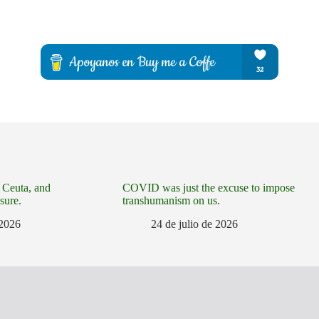
, Ceuta, and
COVID was just the excuse to impose
sure.
transhumanism on us.
 2026
24 de julio de 2026