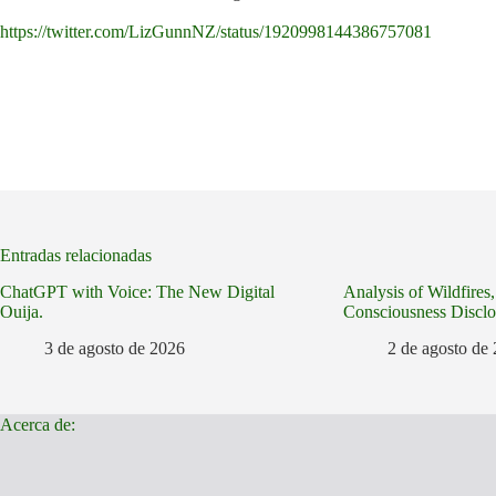
https://twitter.com/LizGunnNZ/status/1920998144386757081
Entradas relacionadas
ChatGPT with Voice: The New Digital
Analysis of Wildfires
Ouija.
Consciousness Disclo
3 de agosto de 2026
2 de agosto de
Acerca de: