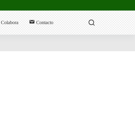
Colabora
Contacto