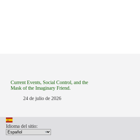
Current Events, Social Control, and the
Mask of the Imaginary Friend.
24 de julio de 2026
Idioma del sitio: