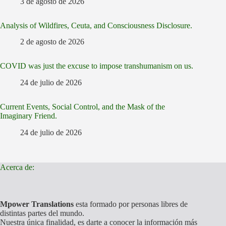
3 de agosto de 2026
Analysis of Wildfires, Ceuta, and Consciousness Disclosure.
2 de agosto de 2026
COVID was just the excuse to impose transhumanism on us.
24 de julio de 2026
Current Events, Social Control, and the Mask of the
Imaginary Friend.
24 de julio de 2026
Acerca de:
Mpower Translations
esta formado por personas libres de
distintas partes del mundo.
Nuestra única finalidad, es darte a conocer la información más