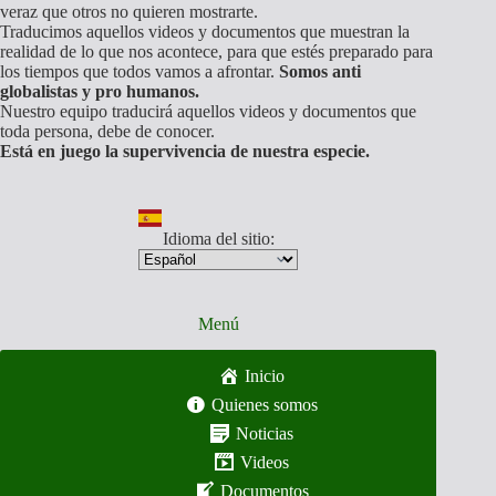
veraz que otros no quieren mostrarte.
Traducimos aquellos videos y documentos que muestran la
realidad de lo que nos acontece, para que estés preparado para
los tiempos que todos vamos a afrontar.
Somos anti
globalistas y pro humanos.
Nuestro equipo traducirá aquellos videos y documentos que
toda persona, debe de conocer.
Está en juego la supervivencia de nuestra especie.
Idioma del sitio:
Menú
Inicio
Quienes somos
Noticias
Videos
Documentos