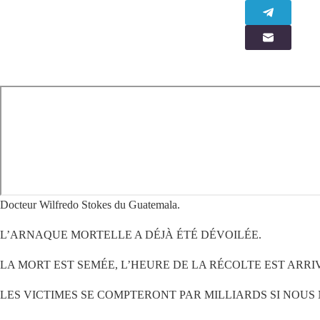
Docteur Wilfredo Stokes du Guatemala.
L’ARNAQUE MORTELLE A DÉJÀ ÉTÉ DÉVOILÉE.
LA MORT EST SEMÉE, L’HEURE DE LA RÉCOLTE EST ARRI
LES VICTIMES SE COMPTERONT PAR MILLIARDS SI NOUS 