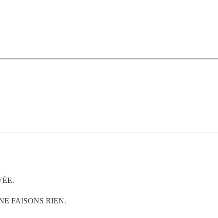
VÉE.
NE FAISONS RIEN.