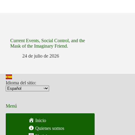
Current Events, Social Control, and the
Mask of the Imaginary Friend.
24 de julio de 2026
Idioma del sitio:
Menú
Inicio
Quienes somos