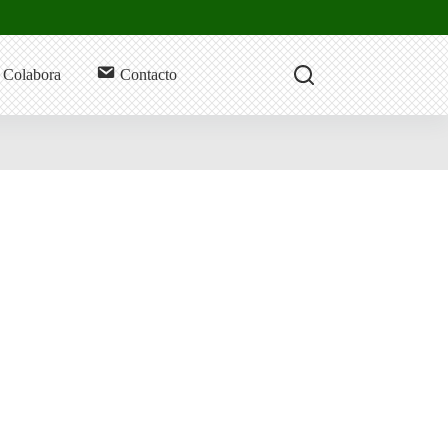
Colabora
Contacto