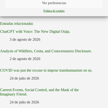
Ver preferencias
Política de cookies
Entradas relacionadas
ChatGPT with Voice: The New Digital Ouija.
3 de agosto de 2026
Analysis of Wildfires, Ceuta, and Consciousness Disclosure.
2 de agosto de 2026
COVID was just the excuse to impose transhumanism on us.
24 de julio de 2026
Current Events, Social Control, and the Mask of the
Imaginary Friend.
24 de julio de 2026