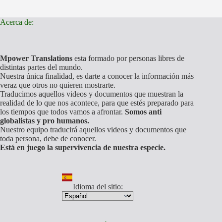
Acerca de:
Mpower Translations
esta formado por personas libres de
distintas partes del mundo.
Nuestra única finalidad, es darte a conocer la información más
veraz que otros no quieren mostrarte.
Traducimos aquellos videos y documentos que muestran la
realidad de lo que nos acontece, para que estés preparado para
los tiempos que todos vamos a afrontar.
Somos anti
globalistas y pro humanos.
Nuestro equipo traducirá aquellos videos y documentos que
toda persona, debe de conocer.
Está en juego la supervivencia de nuestra especie.
Idioma del sitio: