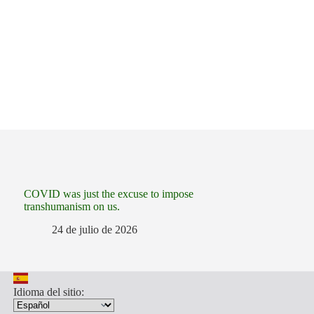
COVID was just the excuse to impose
transhumanism on us.
24 de julio de 2026
Idioma del sitio: