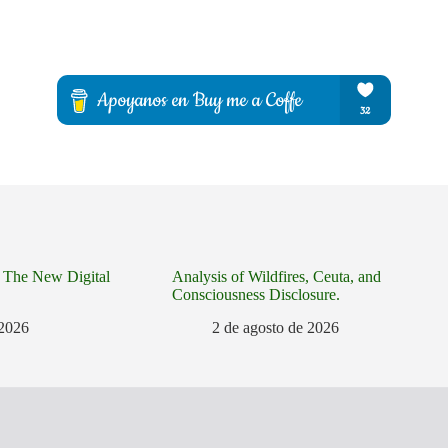
 The New Digital
Analysis of Wildfires, Ceuta, and
Consciousness Disclosure.
 2026
2 de agosto de 2026