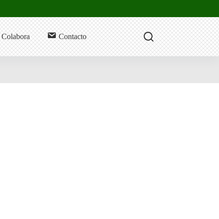
Colabora
Contacto