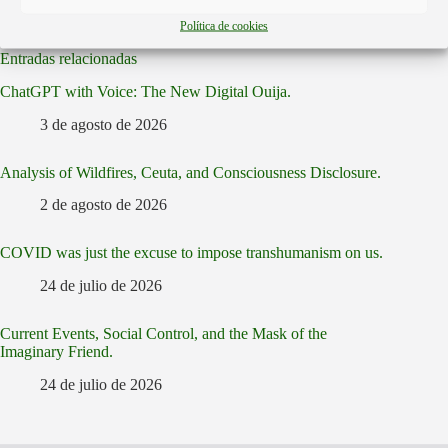
Política de cookies
Entradas relacionadas
ChatGPT with Voice: The New Digital Ouija.
3 de agosto de 2026
Analysis of Wildfires, Ceuta, and Consciousness Disclosure.
2 de agosto de 2026
COVID was just the excuse to impose transhumanism on us.
24 de julio de 2026
Current Events, Social Control, and the Mask of the
Imaginary Friend.
24 de julio de 2026