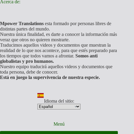
Acerca de:
Mpower Translations
esta formado por personas libres de
distintas partes del mundo.
Nuestra única finalidad, es darte a conocer la información más
veraz que otros no quieren mostrarte.
Traducimos aquellos videos y documentos que muestran la
realidad de lo que nos acontece, para que estés preparado para
los tiempos que todos vamos a afrontar.
Somos anti
globalistas y pro humanos.
Nuestro equipo traducirá aquellos videos y documentos que
toda persona, debe de conocer.
Está en juego la supervivencia de nuestra especie.
Idioma del sitio:
Menú