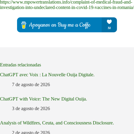
https://www.mpowertranslations.info/complaint-of-medical-fraud-and-
investigation-into-undeclared-content-in-covid-19-vaccines-in-romania/
Entradas relacionadas
ChatGPT avec Voix : La Nouvelle Ouija Digitale.
7 de agosto de 2026
ChatGPT with Voice: The New Digital Ouija.
3 de agosto de 2026
Analysis of Wildfires, Ceuta, and Consciousness Disclosure.
2 de agosto de 2026