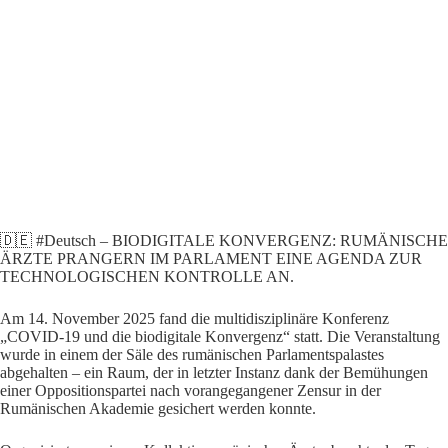
🇩🇪 #Deutsch – BIODIGITALE KONVERGENZ: RUMÄNISCHE
ÄRZTE PRANGERN IM PARLAMENT EINE AGENDA ZUR
TECHNOLOGISCHEN KONTROLLE AN.
Am 14. November 2025 fand die multidisziplinäre Konferenz
„COVID-19 und die biodigitale Konvergenz“ statt. Die Veranstaltung
wurde in einem der Säle des rumänischen Parlamentspalastes
abgehalten – ein Raum, der in letzter Instanz dank der Bemühungen
einer Oppositionspartei nach vorangegangener Zensur in der
Rumänischen Akademie gesichert werden konnte.