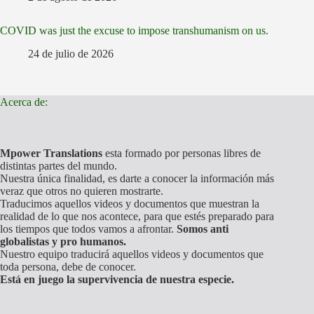
COVID was just the excuse to impose transhumanism on us.
24 de julio de 2026
Acerca de:
Mpower Translations
esta formado por personas libres de
distintas partes del mundo.
Nuestra única finalidad, es darte a conocer la información más
veraz que otros no quieren mostrarte.
Traducimos aquellos videos y documentos que muestran la
realidad de lo que nos acontece, para que estés preparado para
los tiempos que todos vamos a afrontar.
Somos anti
globalistas y pro humanos.
Nuestro equipo traducirá aquellos videos y documentos que
toda persona, debe de conocer.
Está en juego la supervivencia de nuestra especie.