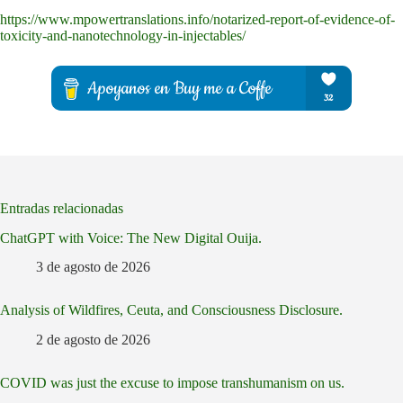
https://www.mpowertranslations.info/notarized-report-of-evidence-of-
toxicity-and-nanotechnology-in-injectables/
Entradas relacionadas
ChatGPT with Voice: The New Digital Ouija.
3 de agosto de 2026
Analysis of Wildfires, Ceuta, and Consciousness Disclosure.
2 de agosto de 2026
COVID was just the excuse to impose transhumanism on us.