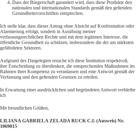
Dass der Bürgerschaft garantiert wird, dass diese Produkte den
nationalen und internationalen Standards gemäß den geltenden
Gesundheitsvorschriften entsprechen.
Ich stelle klar, dass dieser Antrag ohne Absicht auf Konfrontation oder
Alarmierung erfolgt, sondern in Ausübung meiner
verfassungsrechtlichen Rechte und mit dem legitimen Interesse, die
öffentliche Gesundheit zu schützen, insbesondere die der am stärksten
gefährdeten Sektoren.
Aufgrund des Dargelegten ersuche ich diese Institution respektvoll,
ihre Entscheidung zu überdenken, die entsprechenden Maßnahmen im
Rahmen ihrer Kompetenz zu veranlassen und eine Antwort gemäß der
Verfassung und den geltenden Gesetzen zu erteilen.
In Erwartung einer ausdrücklichen und begründeten Antwort verbleibe
ich
Mit freundlichen Grüßen,
LILIANA GABRIELA ZELADA RUCK
C.I. (Ausweis) Nr.
1069015