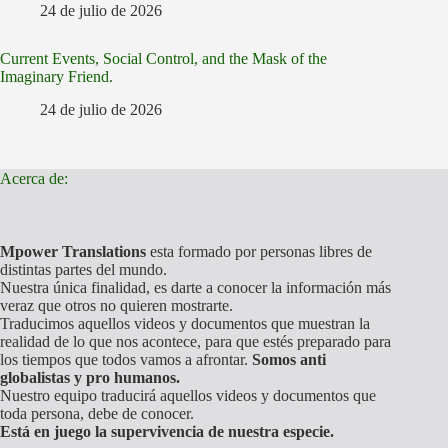
24 de julio de 2026
Current Events, Social Control, and the Mask of the
Imaginary Friend.
24 de julio de 2026
Acerca de:
Mpower Translations
esta formado por personas libres de
distintas partes del mundo.
Nuestra única finalidad, es darte a conocer la información más
veraz que otros no quieren mostrarte.
Traducimos aquellos videos y documentos que muestran la
realidad de lo que nos acontece, para que estés preparado para
los tiempos que todos vamos a afrontar.
Somos anti
globalistas y pro humanos.
Nuestro equipo traducirá aquellos videos y documentos que
toda persona, debe de conocer.
Está en juego la supervivencia de nuestra especie.