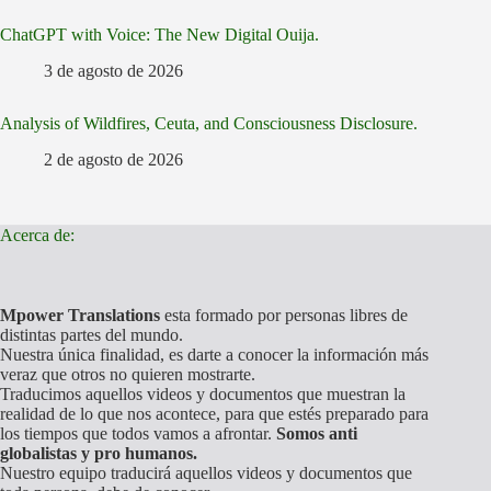
ChatGPT with Voice: The New Digital Ouija.
3 de agosto de 2026
Analysis of Wildfires, Ceuta, and Consciousness Disclosure.
2 de agosto de 2026
Acerca de:
Mpower Translations
esta formado por personas libres de
distintas partes del mundo.
Nuestra única finalidad, es darte a conocer la información más
veraz que otros no quieren mostrarte.
Traducimos aquellos videos y documentos que muestran la
realidad de lo que nos acontece, para que estés preparado para
los tiempos que todos vamos a afrontar.
Somos anti
globalistas y pro humanos.
Nuestro equipo traducirá aquellos videos y documentos que